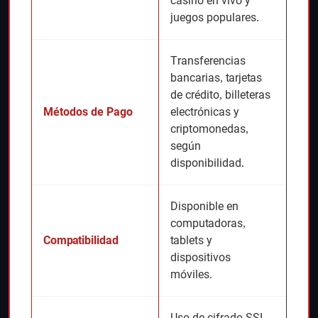
casino en vivo y
juegos populares.
Transferencias
bancarias, tarjetas
de crédito, billeteras
Métodos de Pago
electrónicas y
criptomonedas,
según
disponibilidad.
Disponible en
computadoras,
Compatibilidad
tablets y
dispositivos
móviles.
Uso de cifrado SSL