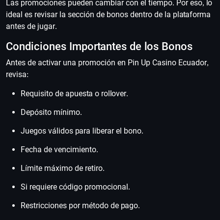
Las promociones pueden cambiar con el tiempo. Por eso, lo
ideal es revisar la sección de bonos dentro de la plataforma
antes de jugar.
Condiciones Importantes de los Bonos
Antes de activar una promoción en Pin Up Casino Ecuador,
revisa:
Requisito de apuesta o rollover.
Depósito mínimo.
Juegos válidos para liberar el bono.
Fecha de vencimiento.
Límite máximo de retiro.
Si requiere código promocional.
Restricciones por método de pago.