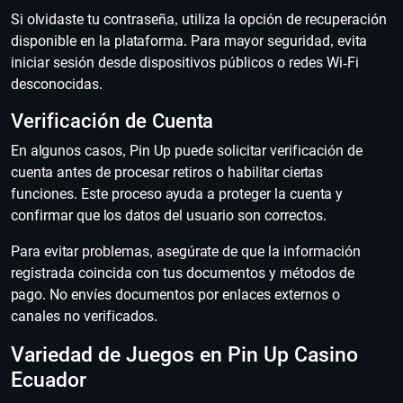
Si olvidaste tu contraseña, utiliza la opción de recuperación
disponible en la plataforma. Para mayor seguridad, evita
iniciar sesión desde dispositivos públicos o redes Wi-Fi
desconocidas.
Verificación de Cuenta
En algunos casos, Pin Up puede solicitar verificación de
cuenta antes de procesar retiros o habilitar ciertas
funciones. Este proceso ayuda a proteger la cuenta y
confirmar que los datos del usuario son correctos.
Para evitar problemas, asegúrate de que la información
registrada coincida con tus documentos y métodos de
pago. No envíes documentos por enlaces externos o
canales no verificados.
Variedad de Juegos en Pin Up Casino
Ecuador