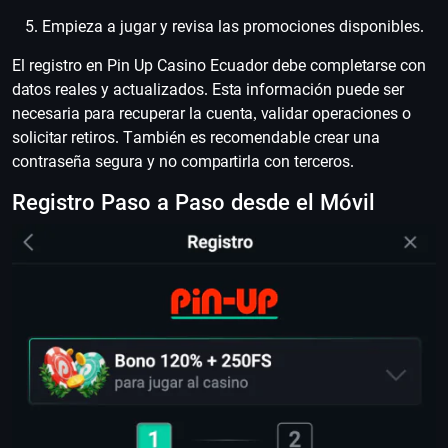
Empieza a jugar y revisa las promociones disponibles.
El registro en Pin Up Casino Ecuador debe completarse con
datos reales y actualizados. Esta información puede ser
necesaria para recuperar la cuenta, validar operaciones o
solicitar retiros. También es recomendable crear una
contraseña segura y no compartirla con terceros.
Registro Paso a Paso desde el Móvil