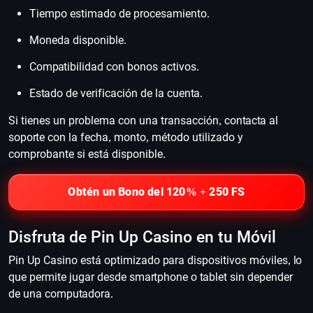
Tiempo estimado de procesamiento.
Moneda disponible.
Compatibilidad con bonos activos.
Estado de verificación de la cuenta.
Si tienes un problema con una transacción, contacta al
soporte con la fecha, monto, método utilizado y
comprobante si está disponible.
Obtén un Bono del 120% + 250 FS
Disfruta de Pin Up Casino en tu Móvil
Pin Up Casino está optimizado para dispositivos móviles, lo
que permite jugar desde smartphone o tablet sin depender
de una computadora.