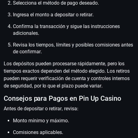
Selecciona el método de pago deseado.
Ingresa el monto a depositar o retirar.
Confirma la transacción y sigue las instrucciones
adicionales.
Revisa los tiempos, límites y posibles comisiones antes
de confirmar.
Los depósitos pueden procesarse rápidamente, pero los
tiempos exactos dependen del método elegido. Los retiros
pueden requerir verificación de cuenta y controles internos
de seguridad, por lo que el plazo puede variar.
Consejos para Pagos en Pin Up Casino
Antes de depositar o retirar, revisa:
Monto mínimo y máximo.
Comisiones aplicables.