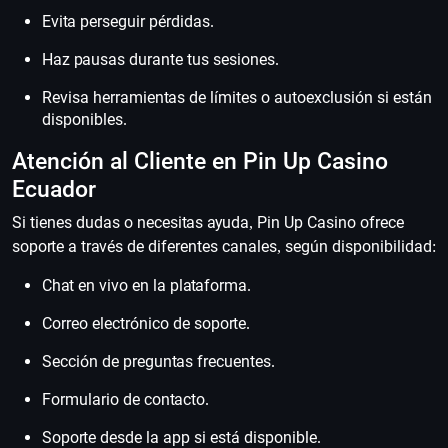
Evita perseguir pérdidas.
Haz pausas durante tus sesiones.
Revisa herramientas de límites o autoexclusión si están
disponibles.
Atención al Cliente en Pin Up Casino
Ecuador
Si tienes dudas o necesitas ayuda, Pin Up Casino ofrece
soporte a través de diferentes canales, según disponibilidad:
Chat en vivo en la plataforma.
Correo electrónico de soporte.
Sección de preguntas frecuentes.
Formulario de contacto.
Soporte desde la app si está disponible.