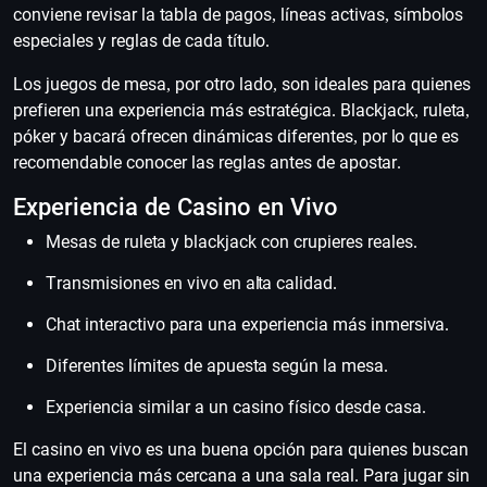
conviene revisar la tabla de pagos, líneas activas, símbolos
especiales y reglas de cada título.
Los juegos de mesa, por otro lado, son ideales para quienes
prefieren una experiencia más estratégica. Blackjack, ruleta,
póker y bacará ofrecen dinámicas diferentes, por lo que es
recomendable conocer las reglas antes de apostar.
Experiencia de Casino en Vivo
Mesas de ruleta y blackjack con crupieres reales.
Transmisiones en vivo en alta calidad.
Chat interactivo para una experiencia más inmersiva.
Diferentes límites de apuesta según la mesa.
Experiencia similar a un casino físico desde casa.
El casino en vivo es una buena opción para quienes buscan
una experiencia más cercana a una sala real. Para jugar sin