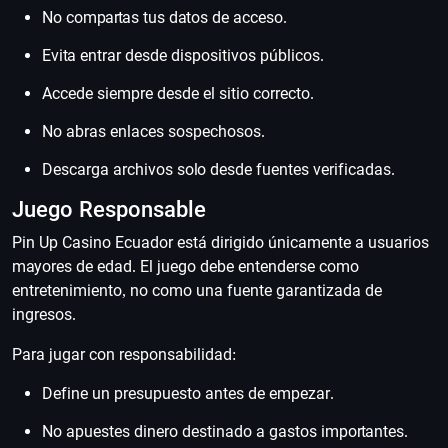
No compartas tus datos de acceso.
Evita entrar desde dispositivos públicos.
Accede siempre desde el sitio correcto.
No abras enlaces sospechosos.
Descarga archivos solo desde fuentes verificadas.
Juego Responsable
Pin Up Casino Ecuador está dirigido únicamente a usuarios
mayores de edad. El juego debe entenderse como
entretenimiento, no como una fuente garantizada de
ingresos.
Para jugar con responsabilidad:
Define un presupuesto antes de empezar.
No apuestes dinero destinado a gastos importantes.