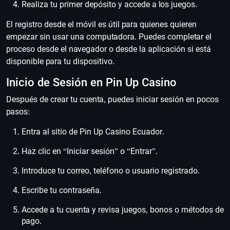
Realiza tu primer depósito y accede a los juegos.
El registro desde el móvil es útil para quienes quieren
empezar sin usar una computadora. Puedes completar el
proceso desde el navegador o desde la aplicación si está
disponible para tu dispositivo.
Inicio de Sesión en Pin Up Casino
Después de crear tu cuenta, puedes iniciar sesión en pocos
pasos:
Entra al sitio de Pin Up Casino Ecuador.
Haz clic en “Iniciar sesión” o “Entrar”.
Introduce tu correo, teléfono o usuario registrado.
Escribe tu contraseña.
Accede a tu cuenta y revisa juegos, bonos o métodos de
pago.