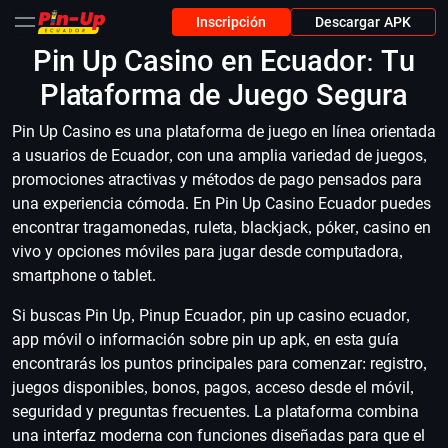
Inscripción
Descargar APK
Pin Up Casino en Ecuador: Tu
Plataforma de Juego Segura
Pin Up Casino es una plataforma de juego en línea orientada
a usuarios de Ecuador, con una amplia variedad de juegos,
promociones atractivas y métodos de pago pensados para
una experiencia cómoda. En Pin Up Casino Ecuador puedes
encontrar tragamonedas, ruleta, blackjack, póker, casino en
vivo y opciones móviles para jugar desde computadora,
smartphone o tablet.
Si buscas Pin Up, Pinup Ecuador, pin up casino ecuador,
app móvil o información sobre pin up apk, en esta guía
encontrarás los puntos principales para comenzar: registro,
juegos disponibles, bonos, pagos, acceso desde el móvil,
seguridad y preguntas frecuentes. La plataforma combina
una interfaz moderna con funciones diseñadas para que el