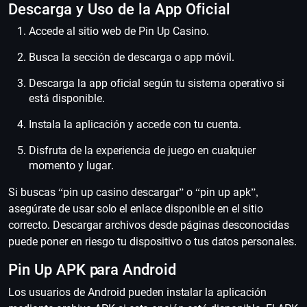
Descarga y Uso de la App Oficial
Accede al sitio web de Pin Up Casino.
Busca la sección de descarga o app móvil.
Descarga la app oficial según tu sistema operativo si
está disponible.
Instala la aplicación y accede con tu cuenta.
Disfruta de la experiencia de juego en cualquier
momento y lugar.
Si buscas “pin up casino descargar” o “pin up apk”,
asegúrate de usar solo el enlace disponible en el sitio
correcto. Descargar archivos desde páginas desconocidas
puede poner en riesgo tu dispositivo o tus datos personales.
Pin Up APK para Android
Los usuarios de Android pueden instalar la aplicación