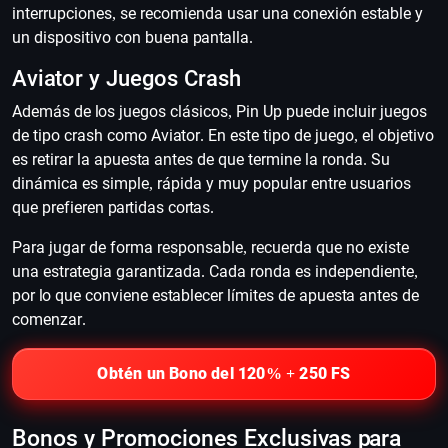
interrupciones, se recomienda usar una conexión estable y
un dispositivo con buena pantalla.
Aviator y Juegos Crash
Además de los juegos clásicos, Pin Up puede incluir juegos
de tipo crash como Aviator. En este tipo de juego, el objetivo
es retirar la apuesta antes de que termine la ronda. Su
dinámica es simple, rápida y muy popular entre usuarios
que prefieren partidas cortas.
Para jugar de forma responsable, recuerda que no existe
una estrategia garantizada. Cada ronda es independiente,
por lo que conviene establecer límites de apuesta antes de
comenzar.
Obtén un Bono del 120% + 250 FS
Bonos y Promociones Exclusivas para