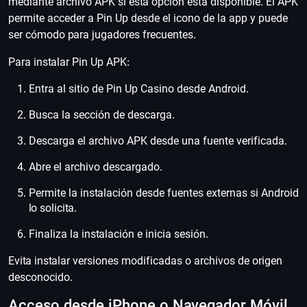
mediante archivo APK si esta opción está disponible. El APK
permite acceder a Pin Up desde el icono de la app y puede
ser cómodo para jugadores frecuentes.
Para instalar Pin Up APK:
Entra al sitio de Pin Up Casino desde Android.
Busca la sección de descarga.
Descarga el archivo APK desde una fuente verificada.
Abre el archivo descargado.
Permite la instalación desde fuentes externas si Android
lo solicita.
Finaliza la instalación e inicia sesión.
Evita instalar versiones modificadas o archivos de origen
desconocido.
Acceso desde iPhone o Navegador Móvil