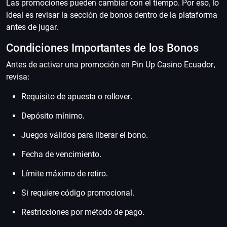
Las promociones pueden cambiar con el tiempo. Por eso, lo
ideal es revisar la sección de bonos dentro de la plataforma
antes de jugar.
Condiciones Importantes de los Bonos
Antes de activar una promoción en Pin Up Casino Ecuador,
revisa:
Requisito de apuesta o rollover.
Depósito mínimo.
Juegos válidos para liberar el bono.
Fecha de vencimiento.
Límite máximo de retiro.
Si requiere código promocional.
Restricciones por método de pago.