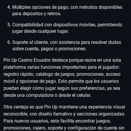
Múltiples opciones de pago, con métodos disponibles
para depósitos y retiros.
Compatibilidad con dispositivos móviles, permitiendo
jugar desde cualquier lugar.
Soporte al cliente, con asistencia para resolver dudas
sobre cuenta, pagos o promociones.
Pin Up Casino Ecuador destaca porque reúne en una sola
plataforma varias funciones importantes para el jugador:
registro rápido, catálogo de juegos, promociones, acceso
móvil y opciones de pago. Esto permite que los usuarios
puedan elegir cómo jugar según sus preferencias, ya sea
desde una computadora o desde el celular.
Otra ventaja es que Pin Up mantiene una experiencia visual
reconocible, con diseño llamativo y secciones organizadas.
Para nuevos usuarios, esto facilita encontrar juegos,
promociones, cajero, soporte y configuración de cuenta sin