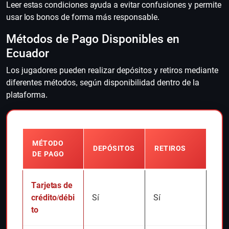
Leer estas condiciones ayuda a evitar confusiones y permite
usar los bonos de forma más responsable.
Métodos de Pago Disponibles en
Ecuador
Los jugadores pueden realizar depósitos y retiros mediante
diferentes métodos, según disponibilidad dentro de la
plataforma.
MÉTODO
DEPÓSITOS
RETIROS
DE PAGO
Tarjetas de
crédito/débi
Sí
Sí
to