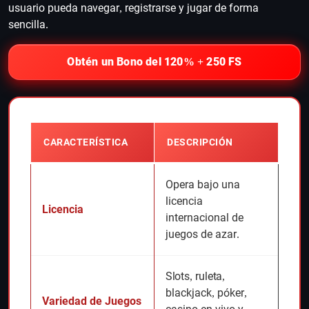
usuario pueda navegar, registrarse y jugar de forma
sencilla.
Obtén un Bono del 120% + 250 FS
CARACTERÍSTICA
DESCRIPCIÓN
Opera bajo una
licencia
Licencia
internacional de
juegos de azar.
Slots, ruleta,
blackjack, póker,
Variedad de Juegos