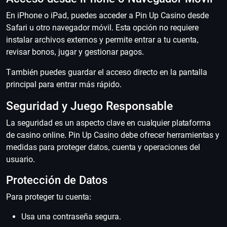
En iPhone o iPad, puedes acceder a Pin Up Casino desde
Safari u otro navegador móvil. Esta opción no requiere
instalar archivos externos y permite entrar a tu cuenta,
revisar bonos, jugar y gestionar pagos.
También puedes guardar el acceso directo en la pantalla
principal para entrar más rápido.
Seguridad y Juego Responsable
La seguridad es un aspecto clave en cualquier plataforma
de casino online. Pin Up Casino debe ofrecer herramientas y
medidas para proteger datos, cuenta y operaciones del
usuario.
Protección de Datos
Para proteger tu cuenta:
Usa una contraseña segura.