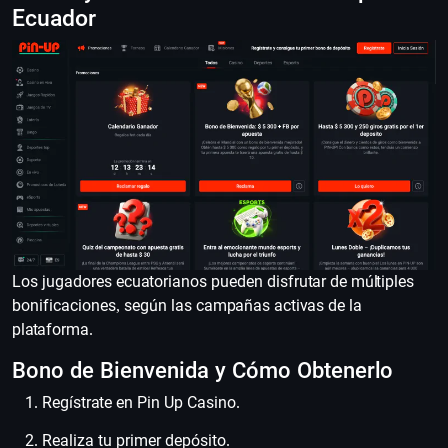
Ecuador
Los jugadores ecuatorianos pueden disfrutar de múltiples
bonificaciones, según las campañas activas de la
plataforma.
Bono de Bienvenida y Cómo Obtenerlo
Regístrate en Pin Up Casino.
Realiza tu primer depósito.