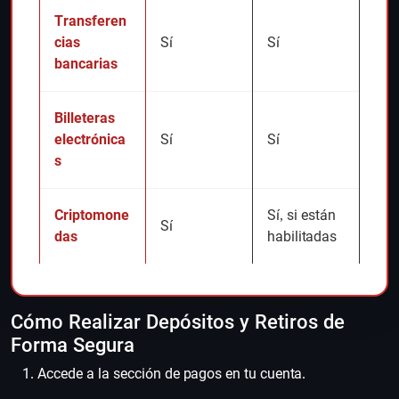
Transferen
cias
Sí
Sí
bancarias
Billeteras
electrónica
Sí
Sí
s
Criptomone
Sí, si están
Sí
das
habilitadas
Cómo Realizar Depósitos y Retiros de
Forma Segura
Accede a la sección de pagos en tu cuenta.