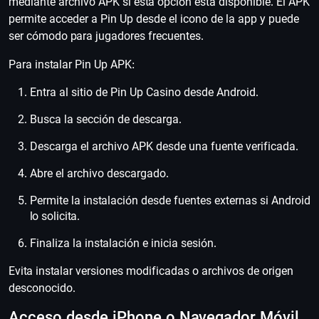
mediante archivo APK si esta opción está disponible. El APK
permite acceder a Pin Up desde el icono de la app y puede
ser cómodo para jugadores frecuentes.
Para instalar Pin Up APK:
Entra al sitio de Pin Up Casino desde Android.
Busca la sección de descarga.
Descarga el archivo APK desde una fuente verificada.
Abre el archivo descargado.
Permite la instalación desde fuentes externas si Android
lo solicita.
Finaliza la instalación e inicia sesión.
Evita instalar versiones modificadas o archivos de origen
desconocido.
Acceso desde iPhone o Navegador Móvil