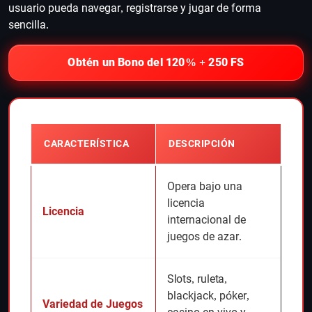
usuario pueda navegar, registrarse y jugar de forma
sencilla.
Obtén un Bono del 120% + 250 FS
CARACTERÍSTICA
DESCRIPCIÓN
Opera bajo una
licencia
Licencia
internacional de
juegos de azar.
Slots, ruleta,
blackjack, póker,
Variedad de Juegos