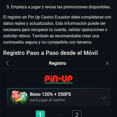
Empieza a jugar y revisa las promociones disponibles.
El registro en Pin Up Casino Ecuador debe completarse con
datos reales y actualizados. Esta información puede ser
necesaria para recuperar la cuenta, validar operaciones o
solicitar retiros. También es recomendable crear una
contraseña segura y no compartirla con terceros.
Registro Paso a Paso desde el Móvil