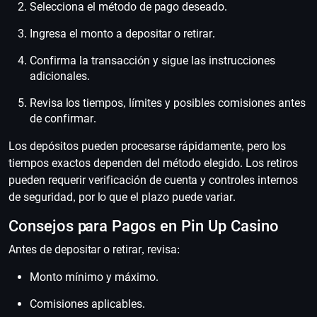
Selecciona el método de pago deseado.
Ingresa el monto a depositar o retirar.
Confirma la transacción y sigue las instrucciones
adicionales.
Revisa los tiempos, límites y posibles comisiones antes
de confirmar.
Los depósitos pueden procesarse rápidamente, pero los
tiempos exactos dependen del método elegido. Los retiros
pueden requerir verificación de cuenta y controles internos
de seguridad, por lo que el plazo puede variar.
Consejos para Pagos en Pin Up Casino
Antes de depositar o retirar, revisa:
Monto mínimo y máximo.
Comisiones aplicables.