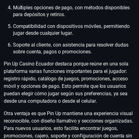
Múltiples opciones de pago, con métodos disponibles
para depósitos y retiros.
Compatibilidad con dispositivos móviles, permitiendo
jugar desde cualquier lugar.
Soporte al cliente, con asistencia para resolver dudas
sobre cuenta, pagos o promociones.
Pin Up Casino Ecuador destaca porque reúne en una sola
plataforma varias funciones importantes para el jugador:
registro rápido, catálogo de juegos, promociones, acceso
móvil y opciones de pago. Esto permite que los usuarios
puedan elegir cómo jugar según sus preferencias, ya sea
desde una computadora o desde el celular.
Otra ventaja es que Pin Up mantiene una experiencia visual
reconocible, con diseño llamativo y secciones organizadas.
Para nuevos usuarios, esto facilita encontrar juegos,
promociones, cajero, soporte y configuración de cuenta sin