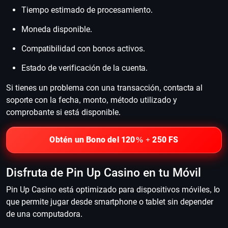
Tiempo estimado de procesamiento.
Moneda disponible.
Compatibilidad con bonos activos.
Estado de verificación de la cuenta.
Si tienes un problema con una transacción, contacta al
soporte con la fecha, monto, método utilizado y
comprobante si está disponible.
Obtén un Bono del 120% + 250 FS
Disfruta de Pin Up Casino en tu Móvil
Pin Up Casino está optimizado para dispositivos móviles, lo
que permite jugar desde smartphone o tablet sin depender
de una computadora.