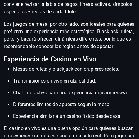
conviene revisar la tabla de pagos, líneas activas, símbolos
especiales y reglas de cada título.
Los juegos de mesa, por otro lado, son ideales para quienes
prefieren una experiencia más estratégica. Blackjack, ruleta,
póker y bacará ofrecen dinámicas diferentes, por lo que es
recomendable conocer las reglas antes de apostar.
Experiencia de Casino en Vivo
Mesas de ruleta y blackjack con crupieres reales.
Transmisiones en vivo en alta calidad.
Chat interactivo para una experiencia más inmersiva.
Diferentes límites de apuesta según la mesa.
Experiencia similar a un casino físico desde casa.
El casino en vivo es una buena opción para quienes buscan
una experiencia más cercana a una sala real. Para jugar sin