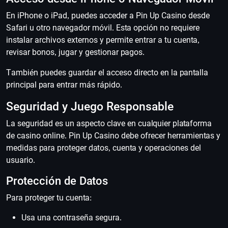
En iPhone o iPad, puedes acceder a Pin Up Casino desde
Safari u otro navegador móvil. Esta opción no requiere
instalar archivos externos y permite entrar a tu cuenta,
revisar bonos, jugar y gestionar pagos.
También puedes guardar el acceso directo en la pantalla
principal para entrar más rápido.
Seguridad y Juego Responsable
La seguridad es un aspecto clave en cualquier plataforma
de casino online. Pin Up Casino debe ofrecer herramientas y
medidas para proteger datos, cuenta y operaciones del
usuario.
Protección de Datos
Para proteger tu cuenta:
Usa una contraseña segura.