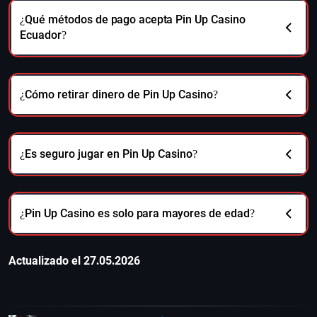
¿Qué métodos de pago acepta Pin Up Casino
Ecuador?
¿Cómo retirar dinero de Pin Up Casino?
¿Es seguro jugar en Pin Up Casino?
¿Pin Up Casino es solo para mayores de edad?
Actualizado el 27.05.2026