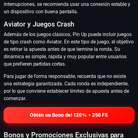
interrupciones, se recomienda usar una conexión estable y
un dispositivo con buena pantalla.
Aviator y Juegos Crash
Además de los juegos clásicos, Pin Up puede incluir juegos
de tipo crash como Aviator. En este tipo de juego, el objetivo
es retirar la apuesta antes de que termine la ronda. Su
dinámica es simple, rápida y muy popular entre usuarios
que prefieren partidas cortas.
Para jugar de forma responsable, recuerda que no existe
una estrategia garantizada. Cada ronda es independiente,
por lo que conviene establecer límites de apuesta antes de
comenzar.
Obtén un Bono del 120% + 250 FS
Bonos y Promociones Exclusivas para