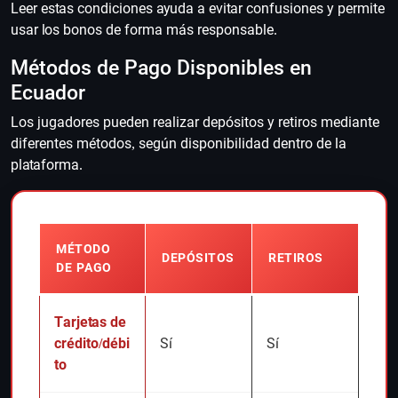
Leer estas condiciones ayuda a evitar confusiones y permite
usar los bonos de forma más responsable.
Métodos de Pago Disponibles en
Ecuador
Los jugadores pueden realizar depósitos y retiros mediante
diferentes métodos, según disponibilidad dentro de la
plataforma.
MÉTODO
DEPÓSITOS
RETIROS
DE PAGO
Tarjetas de
crédito/débi
Sí
Sí
to