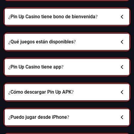
¿Pin Up Casino tiene bono de bienvenida?
¿Qué juegos están disponibles?
¿Pin Up Casino tiene app?
¿Cómo descargar Pin Up APK?
¿Puedo jugar desde iPhone?