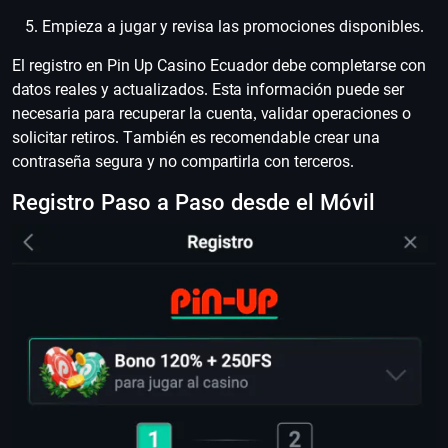
Empieza a jugar y revisa las promociones disponibles.
El registro en Pin Up Casino Ecuador debe completarse con
datos reales y actualizados. Esta información puede ser
necesaria para recuperar la cuenta, validar operaciones o
solicitar retiros. También es recomendable crear una
contraseña segura y no compartirla con terceros.
Registro Paso a Paso desde el Móvil