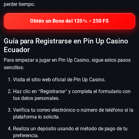
perder tiempo.
Obtén un Bono del 120% + 250 FS
Guía para Registrarse en Pin Up Casino
Ecuador
Para empezar a jugar en Pin Up Casino, sigue estos pasos
sencillos:
Visita el sitio web oficial de Pin Up Casino.
Haz clic en “Registrarse” y completa el formulario con
tus datos personales.
Verifica tu correo electrónico o número de teléfono si la
plataforma lo solicita.
Realiza un depósito usando el método de pago de tu
preferencia.