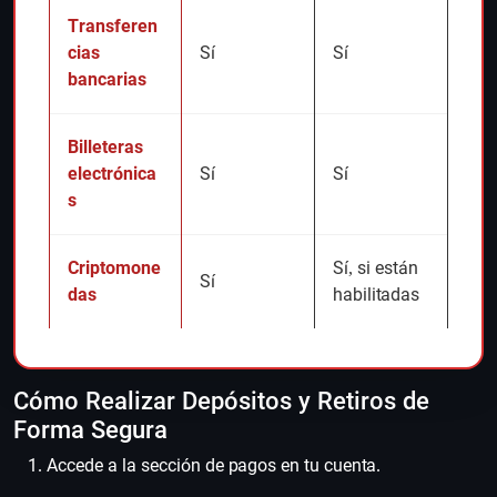
Transferen
cias
Sí
Sí
bancarias
Billeteras
electrónica
Sí
Sí
s
Criptomone
Sí, si están
Sí
das
habilitadas
Cómo Realizar Depósitos y Retiros de
Forma Segura
Accede a la sección de pagos en tu cuenta.