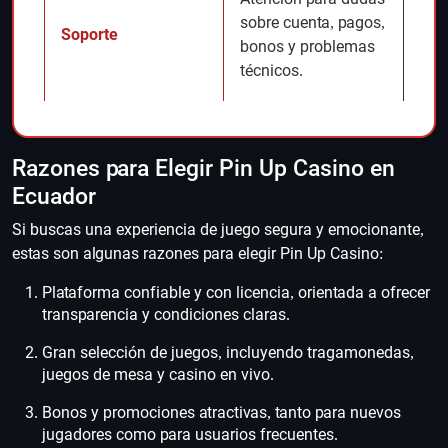
sobre cuenta, pagos,
Soporte
bonos y problemas
técnicos.
Razones para Elegir Pin Up Casino en
Ecuador
Si buscas una experiencia de juego segura y emocionante,
estas son algunas razones para elegir Pin Up Casino:
Plataforma confiable y con licencia, orientada a ofrecer
transparencia y condiciones claras.
Gran selección de juegos, incluyendo tragamonedas,
juegos de mesa y casino en vivo.
Bonos y promociones atractivas, tanto para nuevos
jugadores como para usuarios frecuentes.