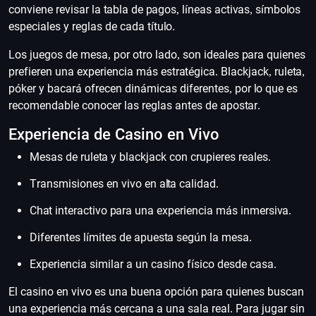
conviene revisar la tabla de pagos, líneas activas, símbolos
especiales y reglas de cada título.
Los juegos de mesa, por otro lado, son ideales para quienes
prefieren una experiencia más estratégica. Blackjack, ruleta,
póker y bacará ofrecen dinámicas diferentes, por lo que es
recomendable conocer las reglas antes de apostar.
Experiencia de Casino en Vivo
Mesas de ruleta y blackjack con crupieres reales.
Transmisiones en vivo en alta calidad.
Chat interactivo para una experiencia más inmersiva.
Diferentes límites de apuesta según la mesa.
Experiencia similar a un casino físico desde casa.
El casino en vivo es una buena opción para quienes buscan
una experiencia más cercana a una sala real. Para jugar sin