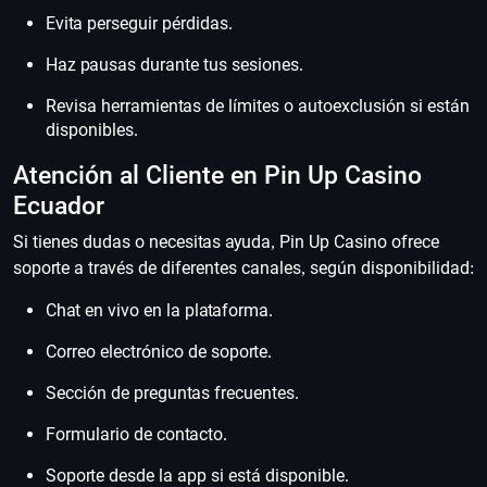
Evita perseguir pérdidas.
Haz pausas durante tus sesiones.
Revisa herramientas de límites o autoexclusión si están
disponibles.
Atención al Cliente en Pin Up Casino
Ecuador
Si tienes dudas o necesitas ayuda, Pin Up Casino ofrece
soporte a través de diferentes canales, según disponibilidad:
Chat en vivo en la plataforma.
Correo electrónico de soporte.
Sección de preguntas frecuentes.
Formulario de contacto.
Soporte desde la app si está disponible.